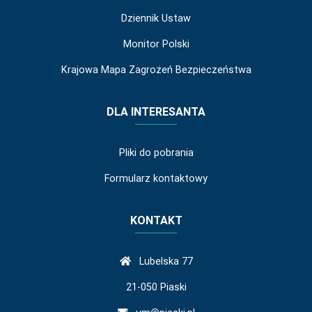
Dziennik Ustaw
Monitor Polski
Krajowa Mapa Zagrożeń Bezpieczeństwa
DLA INTERESANTA
Pliki do pobrania
Formularz kontaktowy
KONTAKT
Lubelska 77
21-050 Piaski