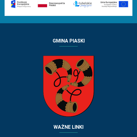
GMINA PIASKI
WAŻNE LINKI