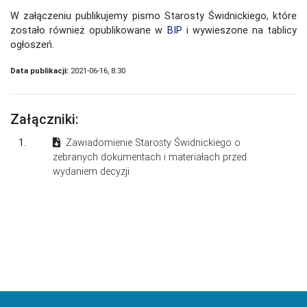
W załączeniu publikujemy pismo Starosty Świdnickiego, które
zostało również opublikowane w
BIP
i wywieszone na tablicy
ogłoszeń.
Data publikacji:
2021-06-16, 8:30
Załączniki:
1.
Zawiadomienie Starosty Świdnickiego o
zebranych dokumentach i materiałach przed
wydaniem decyzji