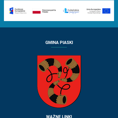
GMINA PIASKI
WAŻNE LINKI