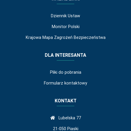
Dziennik Ustaw
Monitor Polski
Krajowa Mapa Zagrożeń Bezpieczeństwa
DLA INTERESANTA
Pliki do pobrania
Formularz kontaktowy
KONTAKT
Lubelska 77
21-050 Piaski