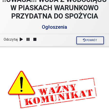
W PIASKACH WARUNKOWO
PRZYDATNA DO SPOŻYCIA
Ogłoszenia
Odczytaj
POWRÓT