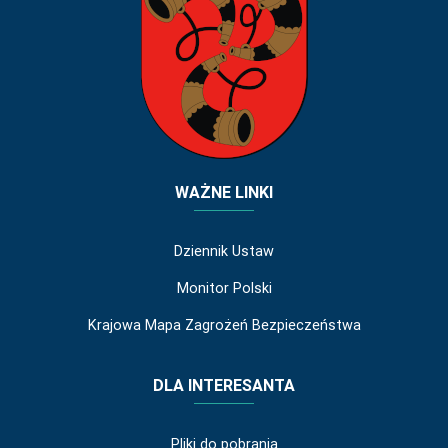
WAŻNE LINKI
Dziennik Ustaw
Monitor Polski
Krajowa Mapa Zagrożeń Bezpieczeństwa
DLA INTERESANTA
Pliki do pobrania