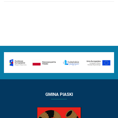
GMINA PIASKI