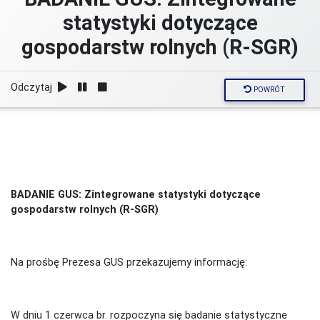
statystyki dotyczące
gospodarstw rolnych (R-SGR)
Odczytaj
POWRÓT
BADANIE GUS: Zintegrowane statystyki dotyczące
gospodarstw rolnych (R-SGR)
Na prośbę Prezesa GUS przekazujemy informację:
W dniu 1 czerwca br. rozpoczyna się badanie statystyczne