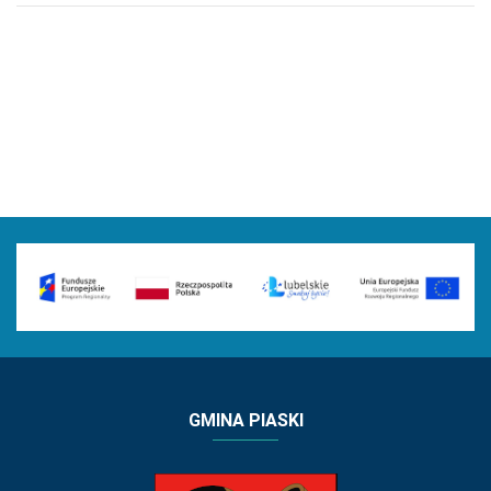
GMINA PIASKI