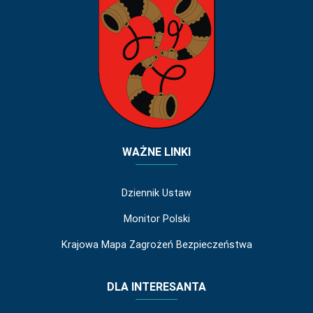
WAŻNE LINKI
Dziennik Ustaw
Monitor Polski
Krajowa Mapa Zagrożeń Bezpieczeństwa
DLA INTERESANTA