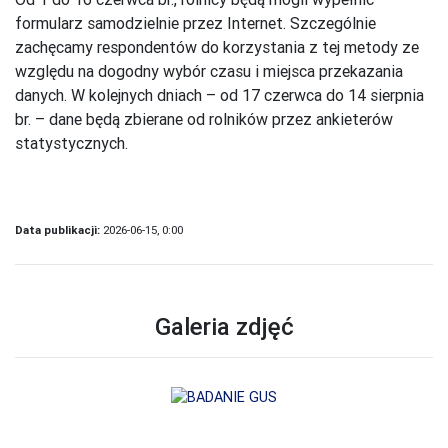
formularz samodzielnie przez Internet. Szczególnie
zachęcamy respondentów do korzystania z tej metody ze
względu na dogodny wybór czasu i miejsca przekazania
danych. W kolejnych dniach – od 17 czerwca do 14 sierpnia
br. – dane będą zbierane od rolników przez ankieterów
statystycznych.
Data publikacji:
2026-06-15, 0:00
Galeria zdjęć