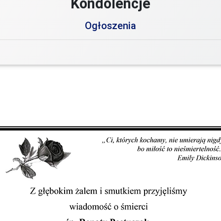
Kondolencje
Ogłoszenia