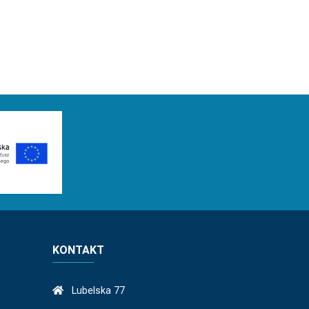
KONTAKT
Lubelska 77