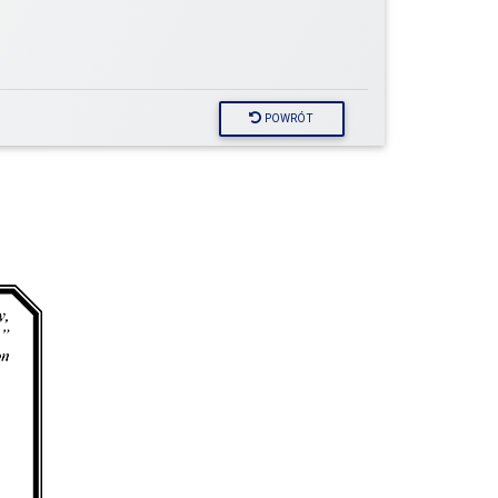
POWRÓT