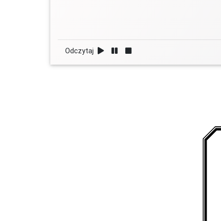
Odczytaj