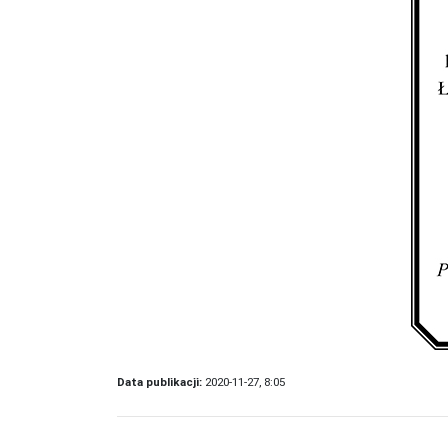
Data publikacji:
2020-11-27, 8:05