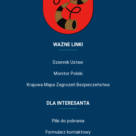
WAŻNE LINKI
Dziennik Ustaw
Monitor Polski
Krajowa Mapa Zagrożeń Bezpieczeństwa
DLA INTERESANTA
Pliki do pobrania
Formularz kontaktowy