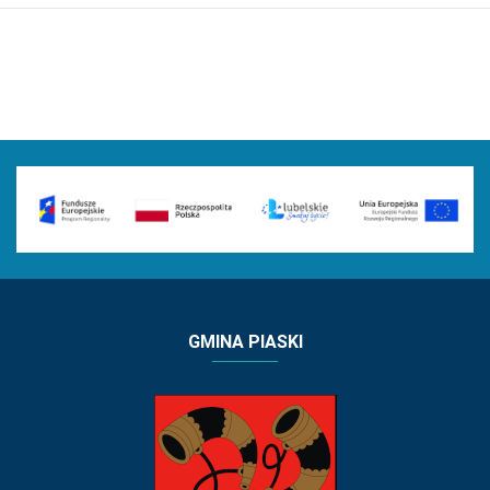
GMINA PIASKI