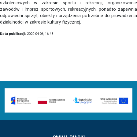
szkoleniowych w zakresie sportu i rekreacji, organizowanie
zawodów i imprez sportowych, rekreacyjnych, ponadto zapewnia
odpowiedni sprzęt, obiekty i urządzenia potrzebne do prowadzenia
działalności w zakresie kultury fizycznej.
Data publikacji:
2020-04-06, 16:48