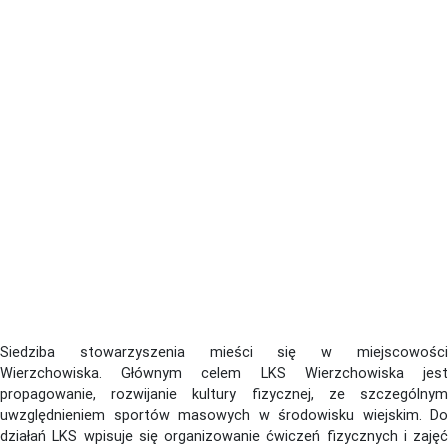
Siedziba stowarzyszenia mieści się w miejscowości
Wierzchowiska. Głównym celem LKS Wierzchowiska jest
propagowanie, rozwijanie kultury fizycznej, ze szczególnym
uwzględnieniem sportów masowych w środowisku wiejskim. Do
działań LKS wpisuje się organizowanie ćwiczeń fizycznych i zajęć