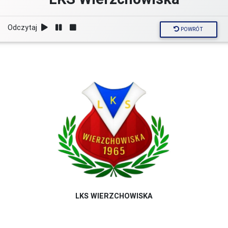
Odczytaj
POWRÓT
LKS WIERZCHOWISKA