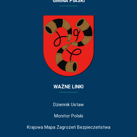
GMINA PIASKI
WAŻNE LINKI
Dziennik Ustaw
Monitor Polski
Krajowa Mapa Zagrożeń Bezpieczeństwa