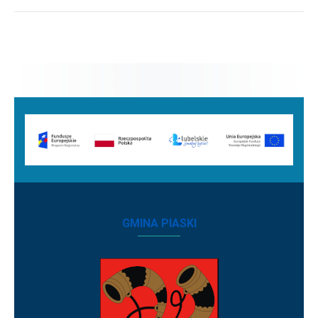
GMINA PIASKI