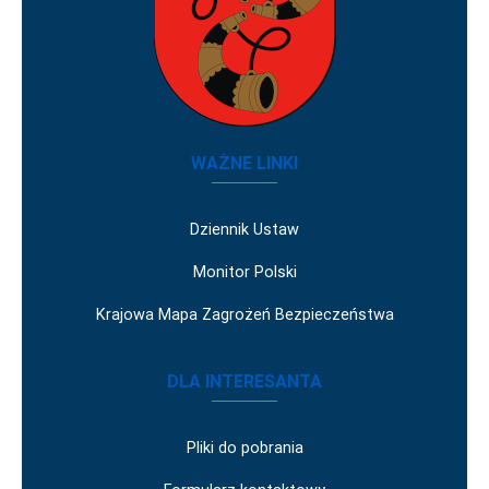
WAŻNE LINKI
Dziennik Ustaw
Monitor Polski
Krajowa Mapa Zagrożeń Bezpieczeństwa
DLA INTERESANTA
Pliki do pobrania