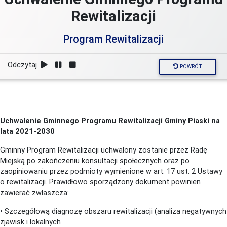
Rewitalizacji
Program Rewitalizacji
Odczytaj
POWRÓT
Uchwalenie Gminnego Programu Rewitalizacji Gminy Piaski na
lata 2021-2030
Gminny Program Rewitalizacji uchwalony zostanie przez Radę
Miejską po zakończeniu konsultacji społecznych oraz po
zaopiniowaniu przez podmioty wymienione w art. 17 ust. 2 Ustawy
o rewitalizacji. Prawidłowo sporządzony dokument powinien
zawierać zwłaszcza:
• Szczegółową diagnozę obszaru rewitalizacji (analiza negatywnych
zjawisk i lokalnych