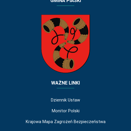
GMINA PIASKI
WAŻNE LINKI
Dziennik Ustaw
Monitor Polski
Krajowa Mapa Zagrożeń Bezpieczeństwa