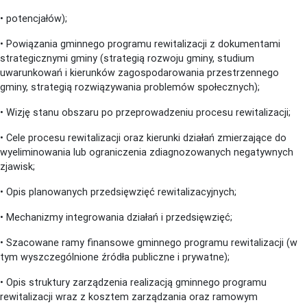
• potencjałów);
• Powiązania gminnego programu rewitalizacji z dokumentami
strategicznymi gminy (strategią rozwoju gminy, studium
uwarunkowań i kierunków zagospodarowania przestrzennego
gminy, strategią rozwiązywania problemów społecznych);
• Wizję stanu obszaru po przeprowadzeniu procesu rewitalizacji;
• Cele procesu rewitalizacji oraz kierunki działań zmierzające do
wyeliminowania lub ograniczenia zdiagnozowanych negatywnych
zjawisk;
• Opis planowanych przedsięwzięć rewitalizacyjnych;
• Mechanizmy integrowania działań i przedsięwzięć;
• Szacowane ramy finansowe gminnego programu rewitalizacji (w
tym wyszczególnione źródła publiczne i prywatne);
• Opis struktury zarządzenia realizacją gminnego programu
rewitalizacji wraz z kosztem zarządzania oraz ramowym