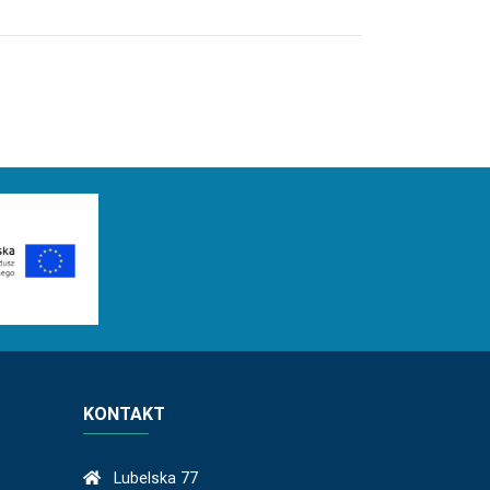
KONTAKT
Lubelska 77