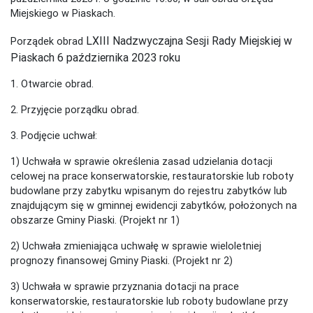
Miejskiego w Piaskach.
LXIII Nadzwyczajna Sesji Rady Miejskiej w
Porządek obrad
Piaskach
6 października 2023 roku
1. Otwarcie obrad.
2. Przyjęcie porządku obrad.
3. Podjęcie uchwał:
1) Uchwała w sprawie określenia zasad udzielania dotacji
celowej na prace konserwatorskie, restauratorskie lub roboty
budowlane przy zabytku wpisanym do rejestru zabytków lub
znajdującym się w gminnej ewidencji zabytków, położonych na
obszarze Gminy Piaski. (Projekt nr 1)
2) Uchwała zmieniająca uchwałę w sprawie wieloletniej
prognozy finansowej Gminy Piaski. (Projekt nr 2)
3) Uchwała w sprawie przyznania dotacji na prace
konserwatorskie, restauratorskie lub roboty budowlane przy