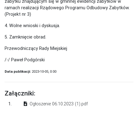
zabytku znajdującym się w gminnej ewidencji zabytków w
ramach realizacji Rządowego Programu Odbudowy Zabytków.
(Projekt nr 3)
4. Wolne wnioski i dyskusja.
5. Zamknięcie obrad.
Przewodniczący Rady Miejskiej
/-/ Paweł Podgórski
Data publikacji:
2023-10-05, 0:00
Załączniki:
1.
Ogłoszenie 06.10.2023 (1).pdf