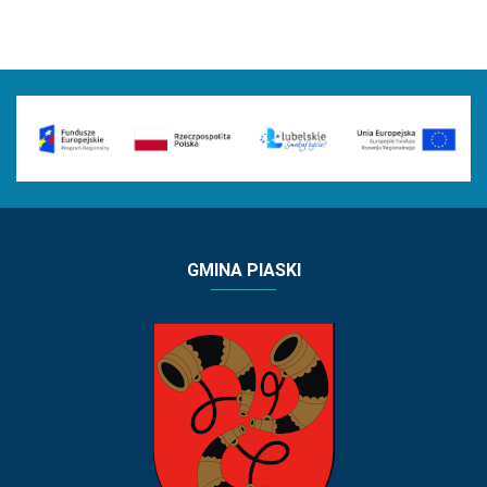
GMINA PIASKI