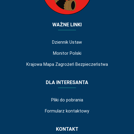
WAŻNE LINKI
Dziennik Ustaw
Monitor Polski
Krajowa Mapa Zagrożeń Bezpieczeństwa
DLA INTERESANTA
Pliki do pobrania
Formularz kontaktowy
KONTAKT