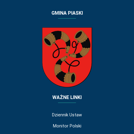
GMINA PIASKI
WAŻNE LINKI
Dziennik Ustaw
Monitor Polski