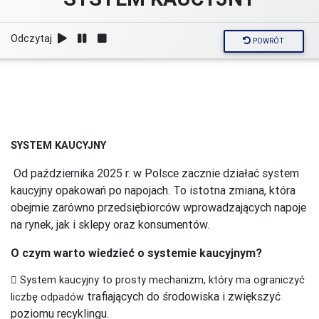
Odczytaj
POWRÓT
SYSTEM KAUCYJNY
Od października 2025 r. w Polsce zacznie działać system
kaucyjny opakowań po napojach. To
istotna zmiana, która
obejmie zarówno przedsiębiorców wprowadzających napoje
na rynek,
jak i sklepy oraz konsumentów.
O czym warto wiedzieć o systemie kaucyjnym?
 System kaucyjny to prosty mechanizm, który ma ograniczyć
trafiających do środowiska i zwiększyć
liczbę odpadów
poziomu recyklingu.