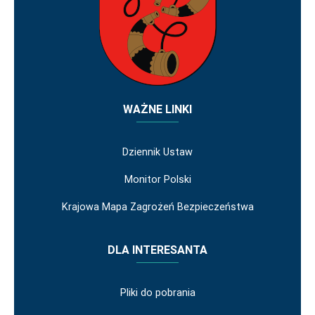
WAŻNE LINKI
Dziennik Ustaw
Monitor Polski
Krajowa Mapa Zagrożeń Bezpieczeństwa
DLA INTERESANTA
Pliki do pobrania