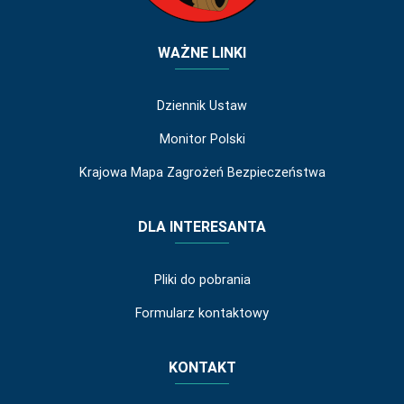
WAŻNE LINKI
Dziennik Ustaw
Monitor Polski
Krajowa Mapa Zagrożeń Bezpieczeństwa
DLA INTERESANTA
Pliki do pobrania
Formularz kontaktowy
KONTAKT