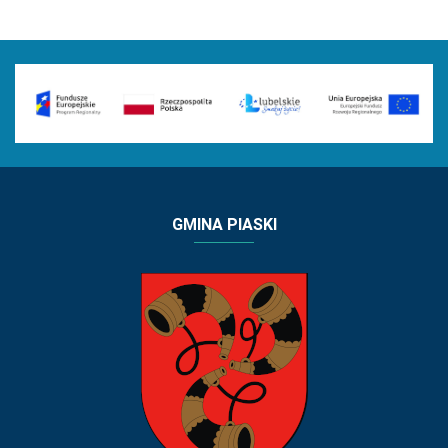
GMINA PIASKI