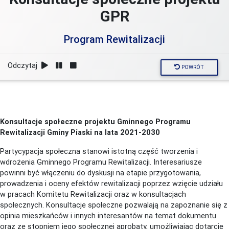
GPR
Program Rewitalizacji
Odczytaj
POWRÓT
Konsultacje społeczne projektu Gminnego Programu
Rewitalizacji Gminy Piaski na lata 2021-2030
Partycypacja społeczna stanowi istotną część tworzenia i
wdrożenia Gminnego Programu Rewitalizacji. Interesariusze
powinni być włączeniu do dyskusji na etapie przygotowania,
prowadzenia i oceny efektów rewitalizacji poprzez wzięcie udziału
w pracach Komitetu Rewitalizacji oraz w konsultacjach
społecznych. Konsultacje społeczne pozwalają na zapoznanie się z
opinia mieszkańców i innych interesantów na temat dokumentu
oraz ze stopniem jego społecznej aprobaty, umożliwiając dotarcie