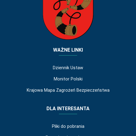
WAŻNE LINKI
Dziennik Ustaw
Monitor Polski
Krajowa Mapa Zagrożeń Bezpieczeństwa
DLA INTERESANTA
Pliki do pobrania