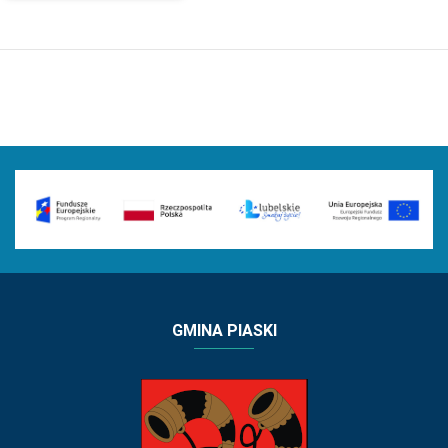
GMINA PIASKI