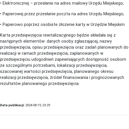
• Elektronicznej – przesłanie na adres mailowy Urzędu Miejskiego;
• Papierowej przez przesłanie poczta na adres Urzędu Miejskiego;
• Papierowo poprzez osobiste złożenie karty w Urzędzie Miejskim.
Karta przedsięwzięcia rewitalizacyjnego będzie składała się z
następnych elementów: danych osoby zgłaszającej, nazwy
przedsięwzięcia, opisu przedsięwzięcia oraz zadań planowanych do
realizacji w ramach przedsięwzięcia, zaplanowanych w
przedsięwzięciu udogodnień zapewniających dostępność osobom
ze szczególnymi potrzebami, lokalizacji przedsięwzięcia,
szacowanej wartości przedsięwzięcia, planowanego okresu
realizacji przedsięwzięcia, źródeł finansowania i prognozowanych
rezultatów planowanego przedsięwzięcia.
Data publikacji:
2024-08-19, 23:29