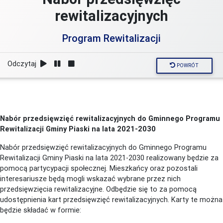
rewitalizacyjnych
Program Rewitalizacji
Odczytaj
POWRÓT
Nabór przedsięwzięć rewitalizacyjnych do Gminnego Programu
Rewitalizacji Gminy Piaski na lata 2021-2030
Nabór przedsięwzięć rewitalizacyjnych do Gminnego Programu
Rewitalizacji Gminy Piaski na lata 2021-2030 realizowany będzie za
pomocą partycypacji społecznej. Mieszkańcy oraz pozostali
interesariusze będą mogli wskazać wybrane przez nich
przedsięwzięcia rewitalizacyjne. Odbędzie się to za pomocą
udostępnienia kart przedsięwzięć rewitalizacyjnych. Karty te można
będzie składać w formie: