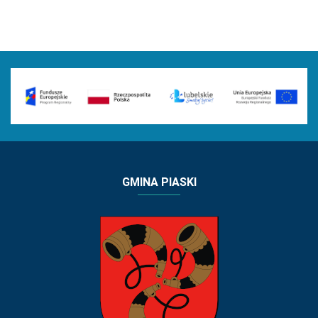
GMINA PIASKI