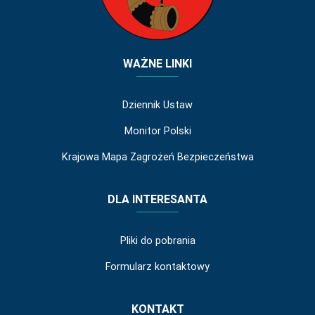
WAŻNE LINKI
Dziennik Ustaw
Monitor Polski
Krajowa Mapa Zagrożeń Bezpieczeństwa
DLA INTERESANTA
Pliki do pobrania
Formularz kontaktowy
KONTAKT