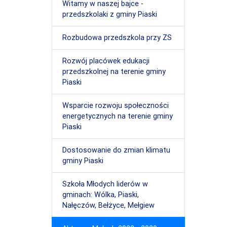
Witamy w naszej bajce -
przedszkolaki z gminy Piaski
Rozbudowa przedszkola przy ZS
Rozwój placówek edukacji
przedszkolnej na terenie gminy
Piaski
Wsparcie rozwoju społeczności
energetycznych na terenie gminy
Piaski
Dostosowanie do zmian klimatu
gminy Piaski
Szkoła Młodych liderów w
gminach: Wólka, Piaski,
Nałęczów, Bełżyce, Mełgiew