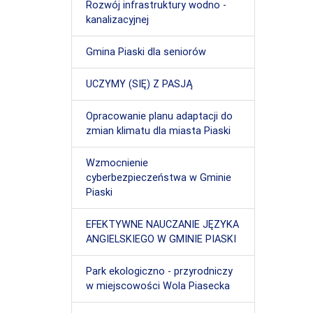
Rozwój infrastruktury wodno -
kanalizacyjnej
Gmina Piaski dla seniorów
UCZYMY (SIĘ) Z PASJĄ
Opracowanie planu adaptacji do
zmian klimatu dla miasta Piaski
Wzmocnienie
cyberbezpieczeństwa w Gminie
Piaski
EFEKTYWNE NAUCZANIE JĘZYKA
ANGIELSKIEGO W GMINIE PIASKI
Park ekologiczno - przyrodniczy
w miejscowości Wola Piasecka