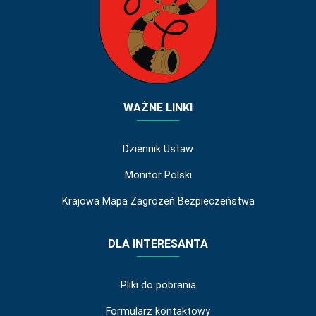
WAŻNE LINKI
Dziennik Ustaw
Monitor Polski
Krajowa Mapa Zagrożeń Bezpieczeństwa
DLA INTERESANTA
Pliki do pobrania
Formularz kontaktowy