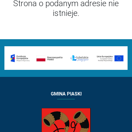
Strona o podanym adresie nie
istnieje.
GMINA PIASKI