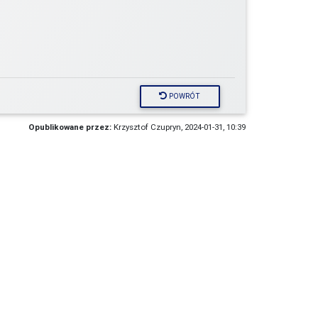
POWRÓT
Opublikowane przez:
Krzysztof Czupryn, 2024-01-31, 10:39