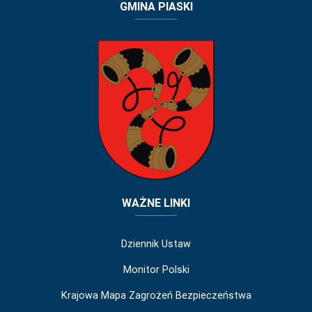
GMINA PIASKI
WAŻNE LINKI
Dziennik Ustaw
Monitor Polski
Krajowa Mapa Zagrożeń Bezpieczeństwa