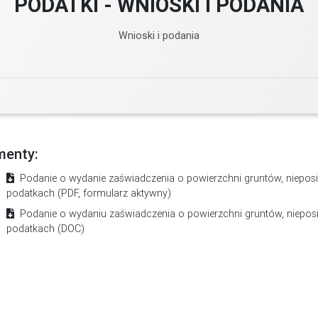
PODATKI - WNIOSKI I PODANIA
Wnioski i podania
enty:
Podanie o wydanie zaświadczenia o powierzchni gruntów, nieposi
podatkach (PDF, formularz aktywny)
Podanie o wydaniu zaświadczenia o powierzchni gruntów, niepos
podatkach (DOC)