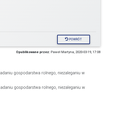
POWRÓT
Opublikowane przez:
Paweł Martyna, 2020-03-19, 17:08
adaniu gospodarstwa rolnego, niezaleganiu w
iadaniu gospodarstwa rolnego, niezaleganiu w